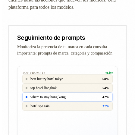
plataforma para todos los modelos.
Seguimiento de prompts
Monitoriza la presencia de tu marca en cada consulta
importante: prompts de marca, categoría y comparación.
TOP PROMPTS
Live
best luxury hotel tokyo
68%
top hotel Bangkok
54%
where to stay hong kong
42%
hotel spa asia
37%