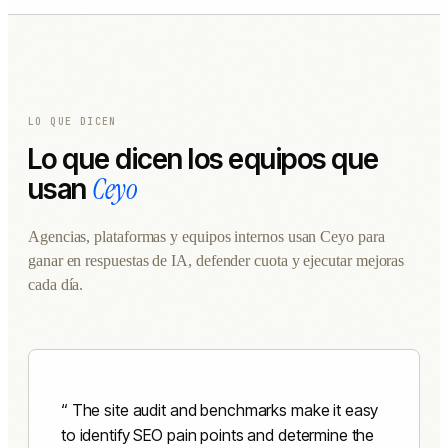
LO QUE DICEN
Lo que dicen los equipos que
Ceyo
usan
Agencias, plataformas y equipos internos usan Ceyo para
ganar en respuestas de IA, defender cuota y ejecutar mejoras
cada día.
The site audit and benchmarks make it easy
to identify SEO pain points and determine the