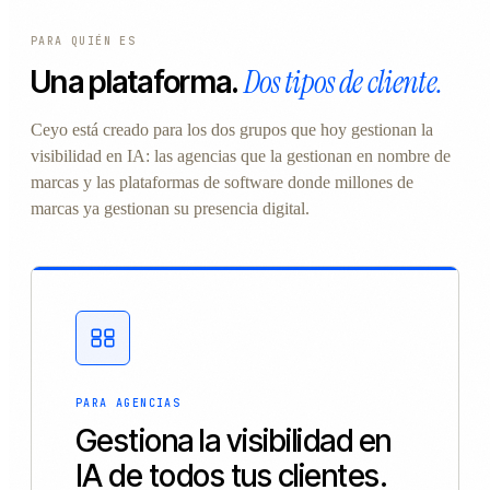
PARA QUIÉN ES
Dos tipos de cliente.
Una plataforma.
Ceyo está creado para los dos grupos que hoy gestionan la
visibilidad en IA: las agencias que la gestionan en nombre de
marcas y las plataformas de software donde millones de
marcas ya gestionan su presencia digital.
PARA AGENCIAS
Gestiona la visibilidad en
IA de todos tus clientes.