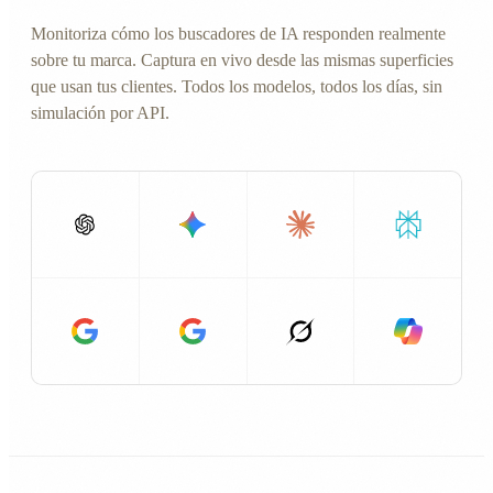
Monitoriza cómo los buscadores de IA responden realmente
sobre tu marca. Captura en vivo desde las mismas superficies
que usan tus clientes. Todos los modelos, todos los días, sin
simulación por API.