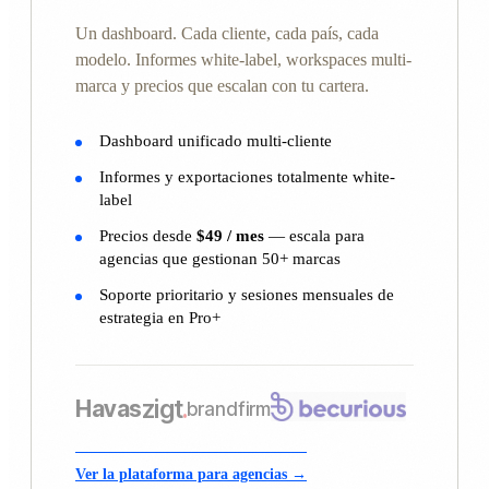
Un dashboard. Cada cliente, cada país, cada
modelo. Informes white-label, workspaces multi-
marca y precios que escalan con tu cartera.
Dashboard unificado multi-cliente
Informes y exportaciones totalmente white-
label
Precios desde
$49 / mes
— escala para
agencias que gestionan 50+ marcas
Soporte prioritario y sesiones mensuales de
estrategia en Pro+
zigt
.
Havas
brandfirm
Ver la plataforma para agencias →