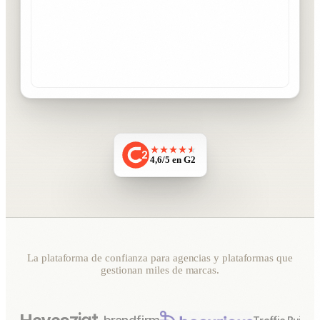
2
4,6/5 en G2
La plataforma de confianza para agencias y plataformas que
gestionan miles de marcas.