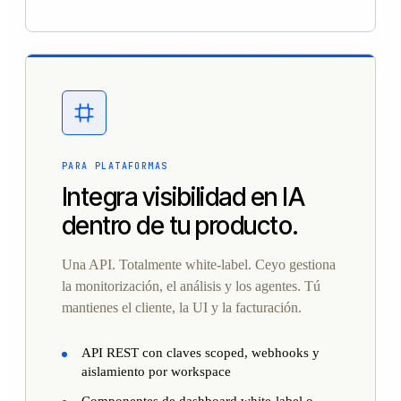
PARA PLATAFORMAS
Integra visibilidad en IA
dentro de tu producto.
Una API. Totalmente white-label. Ceyo gestiona
la monitorización, el análisis y los agentes. Tú
mantienes el cliente, la UI y la facturación.
API REST con claves scoped, webhooks y
aislamiento por workspace